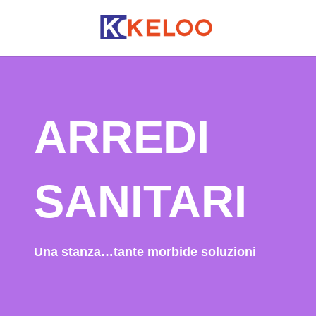
ARREDI
SANITARI
Una stanza…tante morbide soluzioni