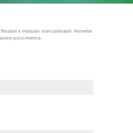
flessibili e modulari intercambiabili. Permette
tazione psico-motoria.